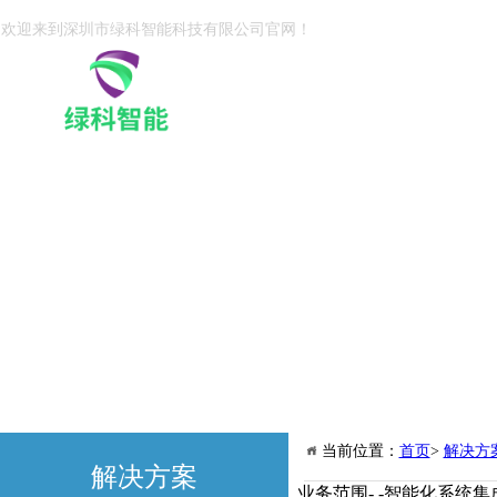
欢迎来到深圳市绿科智能科技有限公司官网！
当前位置：
首页
>
解决方
解决方案
业务范围- -智能化系统集