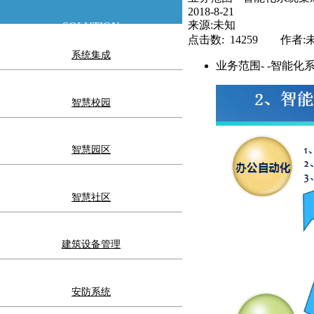
2018-8-21
来源:未知
SOLUTION
点击数: 14259 作者:
系统集成
业务范围- -智能化
智慧校园
智慧园区
智慧社区
建筑设备管理
安防系统