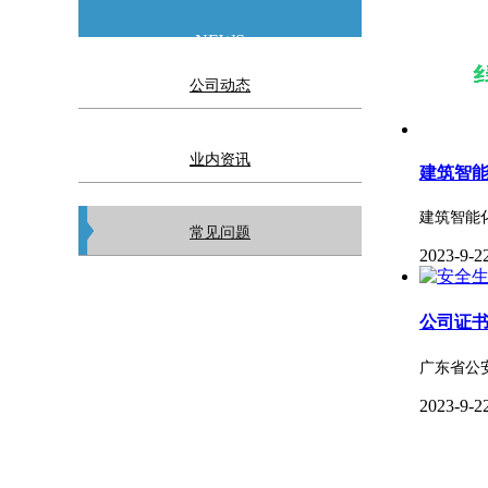
NEWS
公司动态
业内资讯
建筑智
建筑智能
常见问题
2023-9-2
公司证
广东省公安
2023-9-2