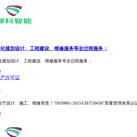
能化规划设计、工程建设、维修服务等全过程服务；
化规划设计、工程建设、维修服务等全过程服务；
2
书
厅设计、施工、维修资质！“ISO9001-2015/GB/T50430”质量
2