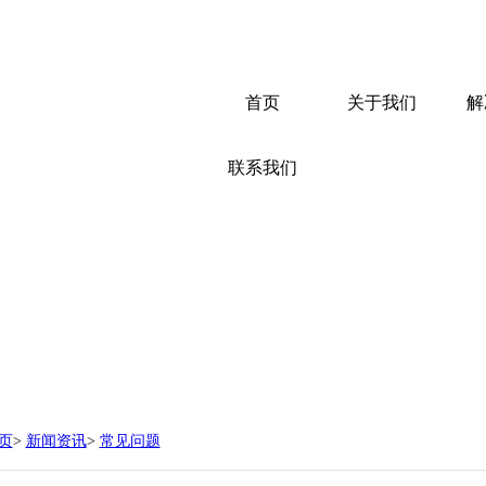
首页
关于我们
解
联系我们
页
>
新闻资讯
>
常见问题