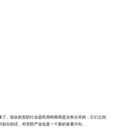
择了。现在的安防行业是民用和商用是没有分开的，它们之间
的划分的话，对安防产业也是一个新的发展方向。