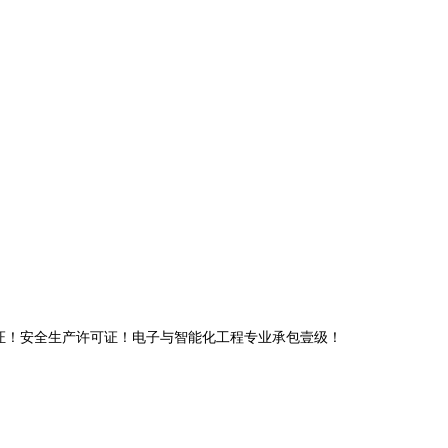
管理体系认证！安全生产许可证！电子与智能化工程专业承包壹级！