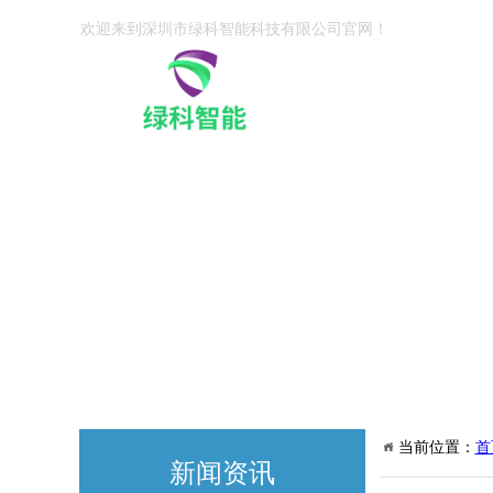
欢迎来到深圳市绿科智能科技有限公司官网！
当前位置：
首
新闻资讯